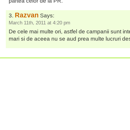
partea celor de la PR.
Razvan
Says:
March 11th, 2011 at 4:20 pm
De cele mai multe ori, astfel de campanii sunt in
mari si de aceea nu se aud prea multe lucruri de