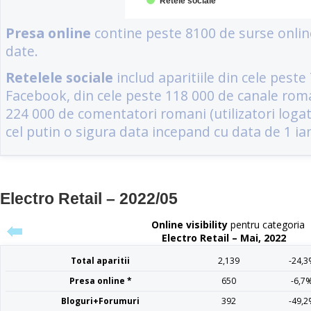
Electro Retail – 2022/05