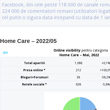
Home Care – 2022/05