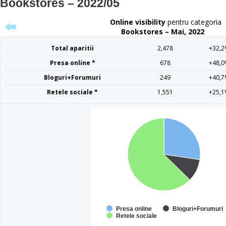
Bookstores – 2022/05