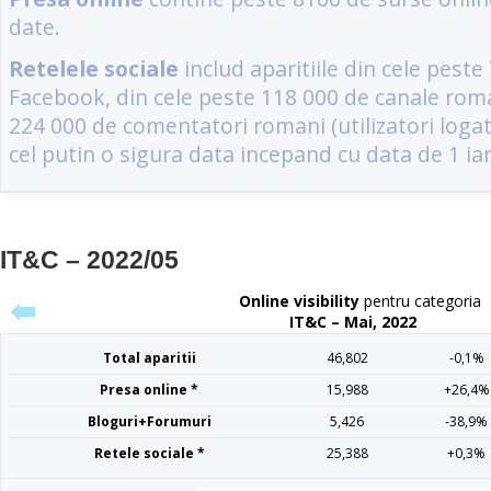
IT&C – 2022/05