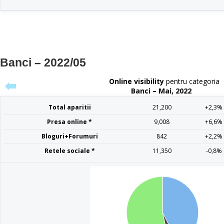
Banci – 2022/05