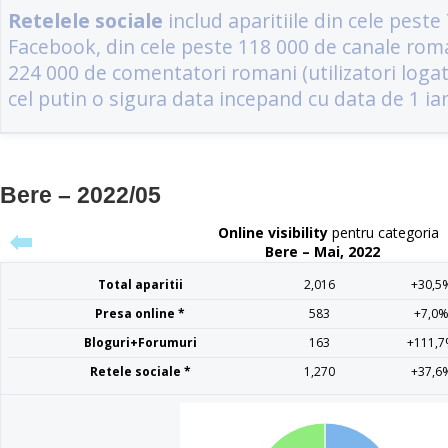
Bere – 2022/05