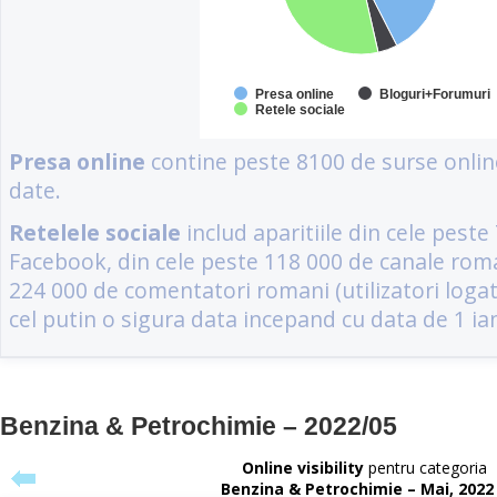
Benzina & Petrochimie – 2022/05