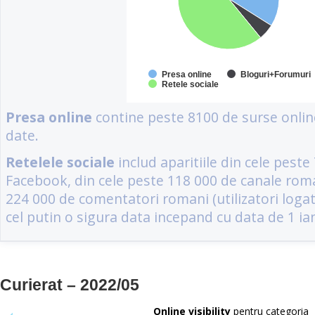
Curierat – 2022/05