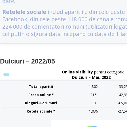
Dulciuri – 2022/05