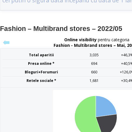
Fashion – Multibrand stores – 2022/05