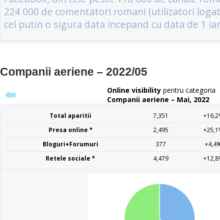
Companii aeriene – 2022/05