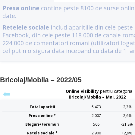
Bricolaj/Mobila – 2022/05