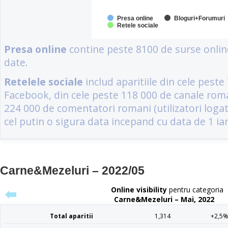
Carne&Mezeluri – 2022/05