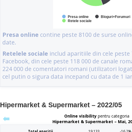
Hipermarket & Supermarket – 2022/05