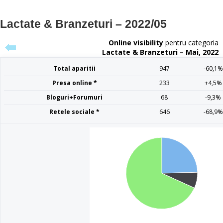
Lactate & Branzeturi – 2022/05