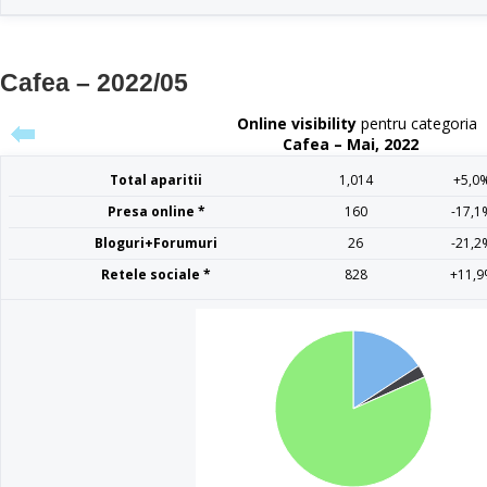
Cafea – 2022/05