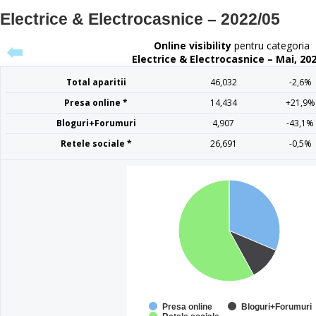
Electrice & Electrocasnice – 2022/05