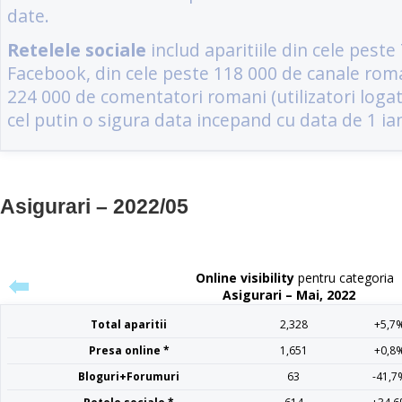
Asigurari – 2022/05