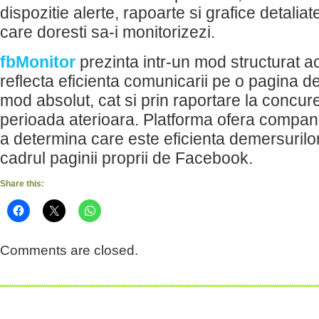
dispozitie alerte, rapoarte si grafice detalia
care doresti sa-i monitorizezi.
fbMonitor
prezinta intr-un mod structurat a
reflecta eficienta comunicarii pe o pagina d
mod absolut, cat si prin raportare la concur
perioada aterioara. Platforma ofera companii
a determina care este eficienta demersurilo
cadrul paginii proprii de Facebook.
Share this:
Comments are closed.