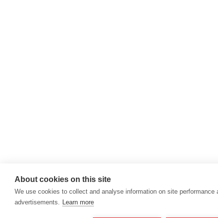
About cookies on this site
We use cookies to collect and analyse information on site performance
advertisements.
Learn more