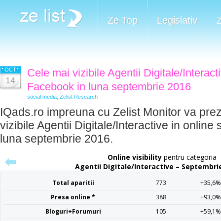
Ze Top
Legislativ
OCT
Cele mai vizibile Agentii Digitale/Interact
14
Facebook in luna septembrie 2016
social media
,
Zelist Research
IQads.ro impreuna cu Zelist Monitor va prez
vizibile Agentii Digitale/Interactive in online
luna septembrie 2016.