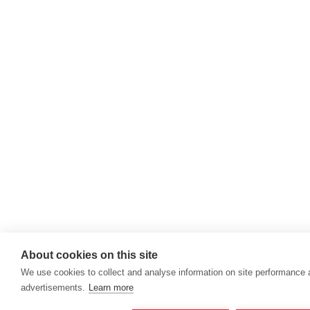
About cookies on this site
We use cookies to collect and analyse information on site performance
advertisements.
Learn more