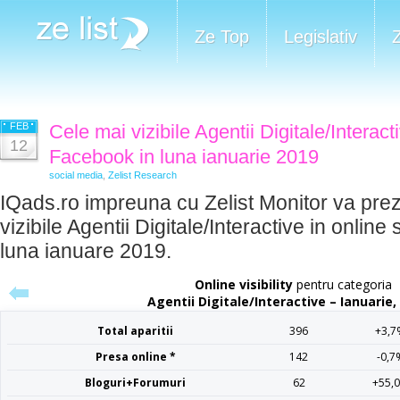
Ze Top
Legislativ
FEB
Cele mai vizibile Agentii Digitale/Interact
12
Facebook in luna ianuarie 2019
social media
,
Zelist Research
IQads.ro impreuna cu Zelist Monitor va prez
vizibile Agentii Digitale/Interactive in online
luna ianuare 2019.