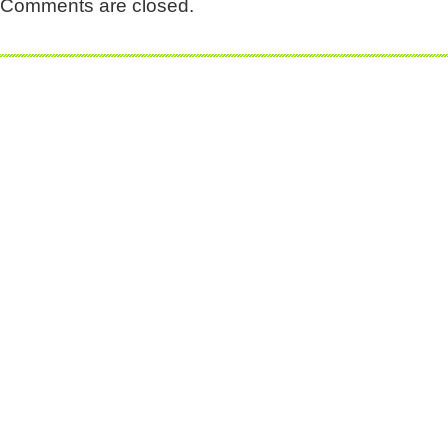
Comments are closed.