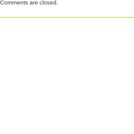
Comments are closed.