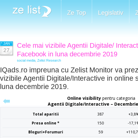
Ze Top
Legislativ
JAN
Cele mai vizibile Agentii Digitale/ Interact
27
Facebook in luna decembrie 2019
social media
,
Zelist Research
IQads.ro impreuna cu Zelist Monitor va prez
vizibile Agentii Digitale/Interactive in online
luna decembrie 2019.