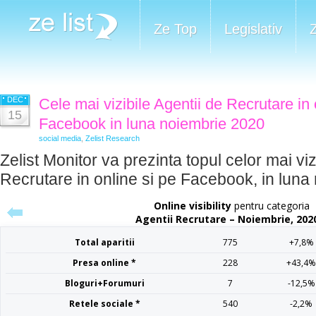
Ze Top
Legislativ
DEC
Cele mai vizibile Agentii de Recrutare in 
15
Facebook in luna noiembrie 2020
social media
,
Zelist Research
Zelist Monitor va prezinta topul celor mai viz
Recrutare in online si pe Facebook, in luna