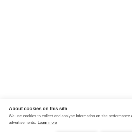
About cookies on this site
We use cookies to collect and analyse information on site performance
advertisements.
Learn more