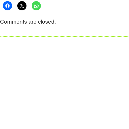
Comments are closed.