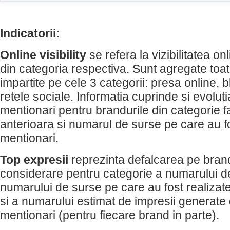
Indicatorii:
Online visibility
se refera la vizibilitatea on
din categoria respectiva. Sunt agregate toat
impartite pe cele 3 categorii: presa online, b
retele sociale. Informatia cuprinde si evolut
mentionari pentru brandurile din categorie f
anterioara si numarul de surse pe care au f
mentionari.
Top expresii
reprezinta defalcarea pe brandu
considerare pentru categorie a numarului d
numarului de surse pe care au fost realizat
si a numarului estimat de impresii generate
mentionari (pentru fiecare brand in parte).