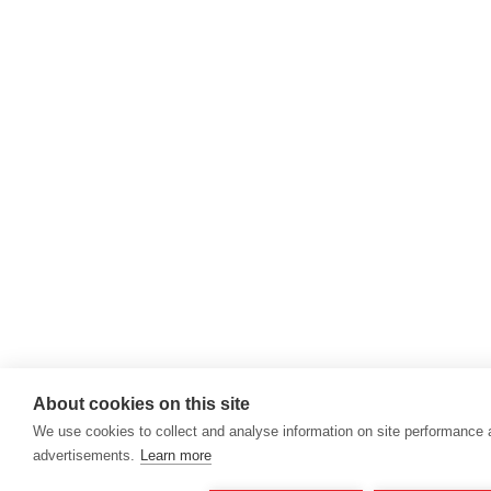
About cookies on this site
We use cookies to collect and analyse information on site performance
advertisements.
Learn more