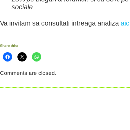
sociale.
Va invitam sa consultati intreaga analiza
aic
Share this:
Comments are closed.