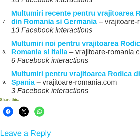
Multumiri recente pentru vrajitoarea
din Romania si Germania
– vrajitoare
7.
13 Facebook interactions
Multumiri noi pentru vrajitoarea Rod
Romania si Italia
– vrajitoare-romania.
8.
6 Facebook interactions
Multumiri pentru vrajitoarea Rodica d
Spania
– vrajitoare-romania.com
9.
3 Facebook interactions
Share this:
Leave a Reply