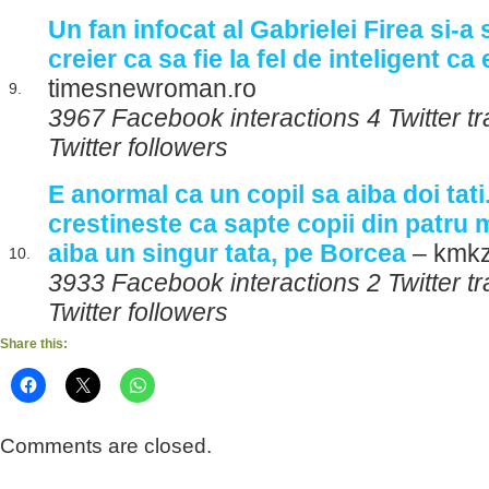
Un fan infocat al Gabrielei Firea si-a
creier ca sa fie la fel de inteligent ca 
timesnewroman.ro
9.
3967 Facebook interactions 4 Twitter 
Twitter followers
E anormal ca un copil sa aiba doi tati
crestineste ca sapte copii din patru 
aiba un singur tata, pe Borcea
– kmkz
10.
3933 Facebook interactions 2 Twitter t
Twitter followers
Share this:
Comments are closed.