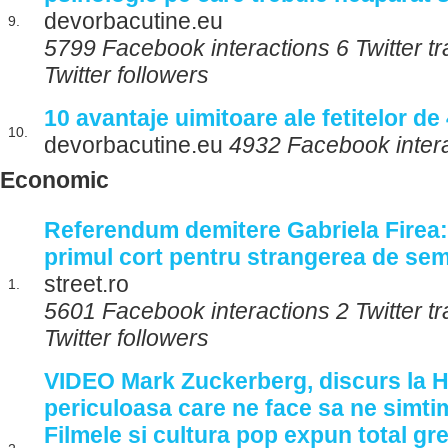
devorbacutine.eu
9.
5799 Facebook interactions 6 Twitter 
Twitter followers
10 avantaje uimitoare ale fetitelor de
10.
devorbacutine.eu
4932 Facebook inter
Economic
Referendum demitere Gabriela Firea: 
primul cort pentru strangerea de sem
street.ro
1.
5601 Facebook interactions 2 Twitter 
Twitter followers
VIDEO Mark Zuckerberg, discurs la 
periculoasa care ne face sa ne simti
Filmele si cultura pop expun total gr