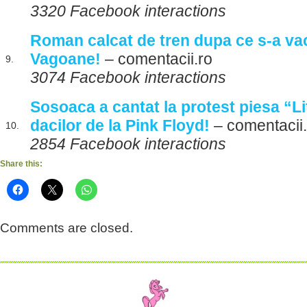
3320 Facebook interactions
Roman calcat de tren dupa ce s-a va
Vagoane!
– comentacii.ro
9.
3074 Facebook interactions
Sosoaca a cantat la protest piesa “Li
dacilor de la Pink Floyd!
– comentacii.
10.
2854 Facebook interactions
Share this:
Comments are closed.