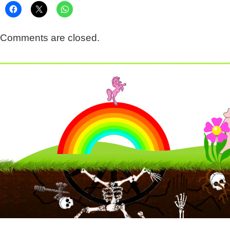
Comments are closed.