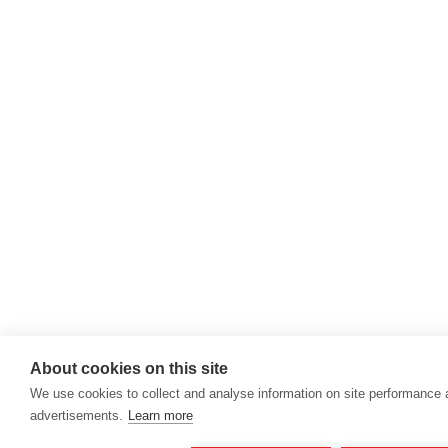
About cookies on this site
We use cookies to collect and analyse information on site performance
advertisements.
Learn more