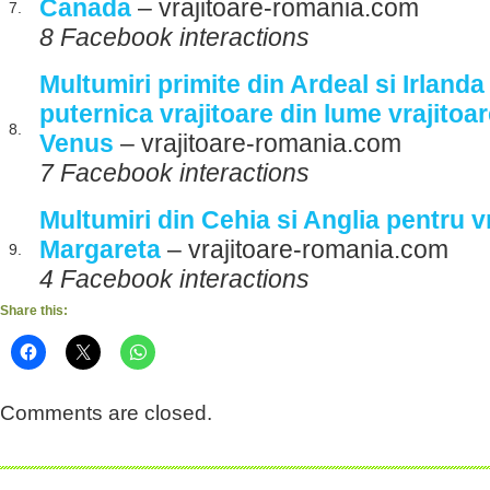
Canada
– vrajitoare-romania.com
7.
8 Facebook interactions
Multumiri primite din Ardeal si Irland
puternica vrajitoare din lume vrajitoa
8.
Venus
– vrajitoare-romania.com
7 Facebook interactions
Multumiri din Cehia si Anglia pentru v
Margareta
– vrajitoare-romania.com
9.
4 Facebook interactions
Share this:
Comments are closed.