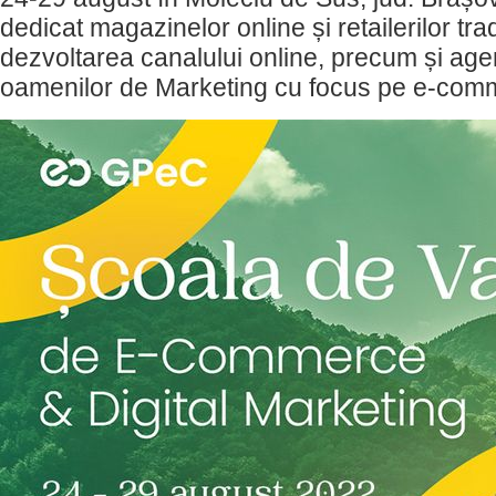
dedicat magazinelor online și retailerilor tra
dezvoltarea canalului online, precum și agenț
oamenilor de Marketing cu focus pe e-com