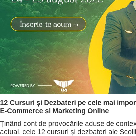
12 Cursuri și Dezbateri pe cele mai impo
E-Commerce și Marketing Online
Ținând cont de provocările aduse de conte
actual, cele 12 cursuri și dezbateri ale Șco