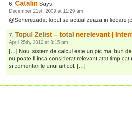
Catalin
Says:
December 21st, 2009 at 11:29 am
@Seherezada: topul se actualizeaza in fiecare jo
Topul Zelist – total nerelevant | Inter
April 25th, 2010 at 8:15 pm
[…] Noul sistem de calcul este un pic mai bun dec
nu poate fi inca considerat relevant atat timp cat n
si comentariile unui articol. […]