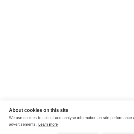
About cookies on this site
We use cookies to collect and analyse information on site performance
advertisements.
Learn more