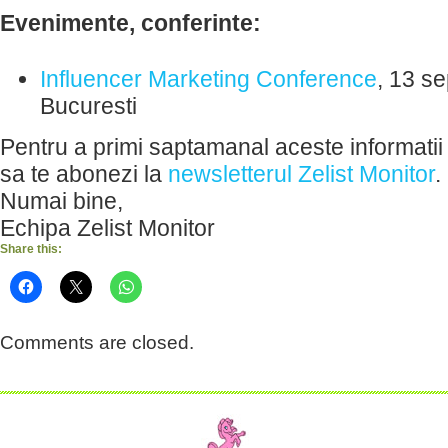
Evenimente, conferinte:
Influencer Marketing Conference
, 13 s
Bucuresti
Pentru a primi saptamanal aceste informatii 
sa te abonezi la
newsletterul Zelist Monitor
.
Numai bine,
Echipa Zelist Monitor
Share this:
Comments are closed.