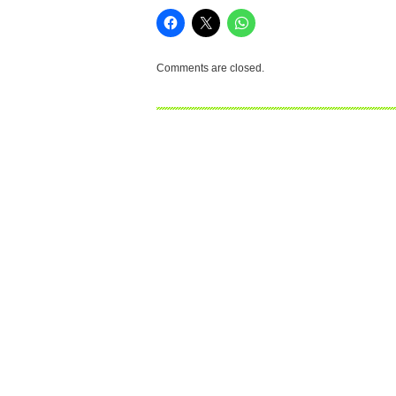
Comments are closed.