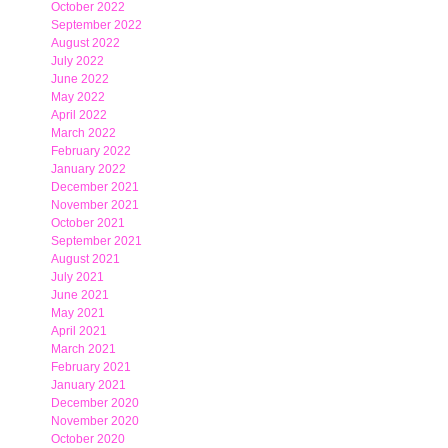
October 2022
September 2022
August 2022
July 2022
June 2022
May 2022
April 2022
March 2022
February 2022
January 2022
December 2021
November 2021
October 2021
September 2021
August 2021
July 2021
June 2021
May 2021
April 2021
March 2021
February 2021
January 2021
December 2020
November 2020
October 2020