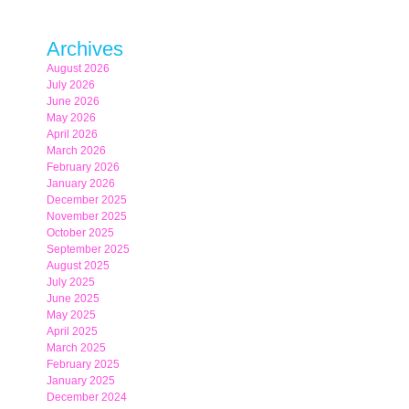
Archives
August 2026
July 2026
June 2026
May 2026
April 2026
March 2026
February 2026
January 2026
December 2025
November 2025
October 2025
September 2025
August 2025
July 2025
June 2025
May 2025
April 2025
March 2025
February 2025
January 2025
December 2024