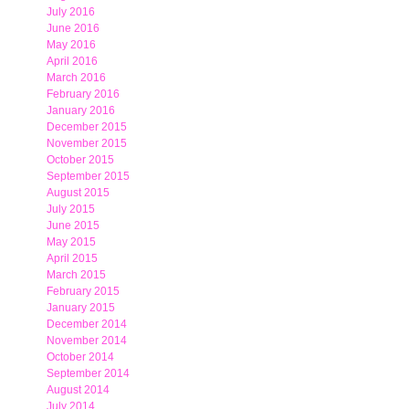
July 2016
June 2016
May 2016
April 2016
March 2016
February 2016
January 2016
December 2015
November 2015
October 2015
September 2015
August 2015
July 2015
June 2015
May 2015
April 2015
March 2015
February 2015
January 2015
December 2014
November 2014
October 2014
September 2014
August 2014
July 2014