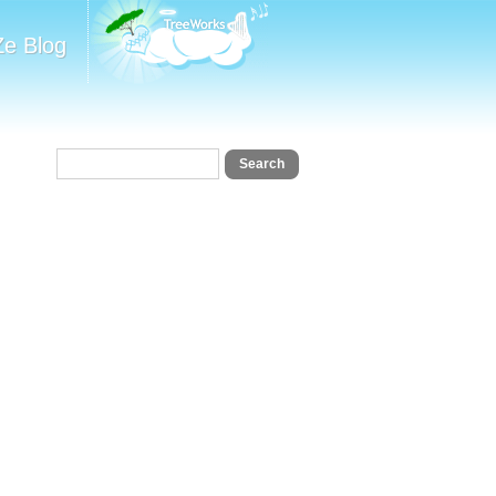
Ze Blog