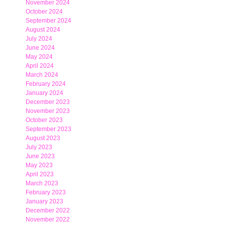
November 2024
October 2024
September 2024
August 2024
July 2024
June 2024
May 2024
April 2024
March 2024
February 2024
January 2024
December 2023
November 2023
October 2023
September 2023
August 2023
July 2023
June 2023
May 2023
April 2023
March 2023
February 2023
January 2023
December 2022
November 2022