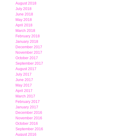
August 2018
July 2018
June 2018
May 2018
April 2018
March 2018
February 2018
January 2018
December 2017
November 2017
October 2017
September 2017
August 2017
July 2017
June 2017
May 2017
April 2017
March 2017
February 2017
January 2017
December 2016
November 2016
October 2016
September 2016
August 2016