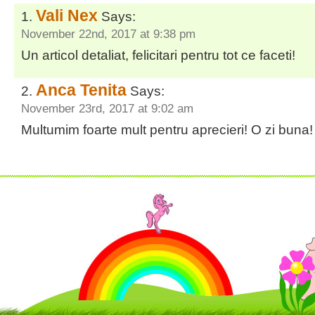
Vali Nex
Says:
November 22nd, 2017 at 9:38 pm
Un articol detaliat, felicitari pentru tot ce faceti!
Anca Tenita
Says:
November 23rd, 2017 at 9:02 am
Multumim foarte mult pentru aprecieri! O zi buna!