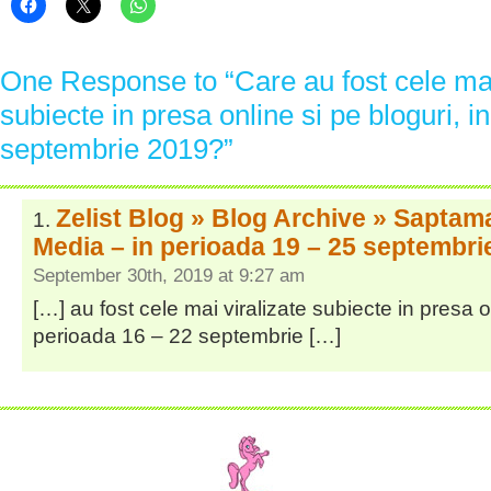
One Response to “Care au fost cele mai
subiecte in presa online si pe bloguri, i
septembrie 2019?”
Zelist Blog » Blog Archive » Saptam
Media – in perioada 19 – 25 septembri
September 30th, 2019 at 9:27 am
[…] au fost cele mai viralizate subiecte in presa on
perioada 16 – 22 septembrie […]