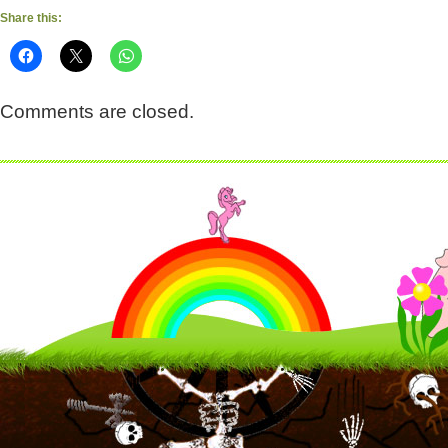
Share this:
Comments are closed.