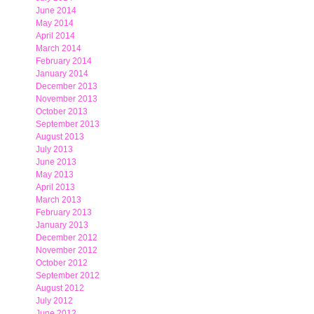
June 2014
May 2014
April 2014
March 2014
February 2014
January 2014
December 2013
November 2013
October 2013
September 2013
August 2013
July 2013
June 2013
May 2013
April 2013
March 2013
February 2013
January 2013
December 2012
November 2012
October 2012
September 2012
August 2012
July 2012
June 2012