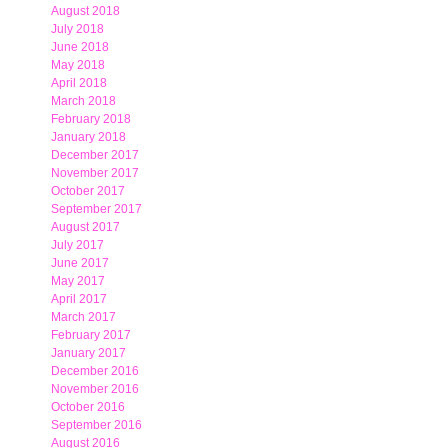
August 2018
July 2018
June 2018
May 2018
April 2018
March 2018
February 2018
January 2018
December 2017
November 2017
October 2017
September 2017
August 2017
July 2017
June 2017
May 2017
April 2017
March 2017
February 2017
January 2017
December 2016
November 2016
October 2016
September 2016
August 2016