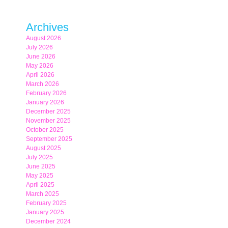
Archives
August 2026
July 2026
June 2026
May 2026
April 2026
March 2026
February 2026
January 2026
December 2025
November 2025
October 2025
September 2025
August 2025
July 2025
June 2025
May 2025
April 2025
March 2025
February 2025
January 2025
December 2024