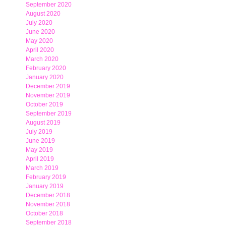
September 2020
August 2020
July 2020
June 2020
May 2020
April 2020
March 2020
February 2020
January 2020
December 2019
November 2019
October 2019
September 2019
August 2019
July 2019
June 2019
May 2019
April 2019
March 2019
February 2019
January 2019
December 2018
November 2018
October 2018
September 2018