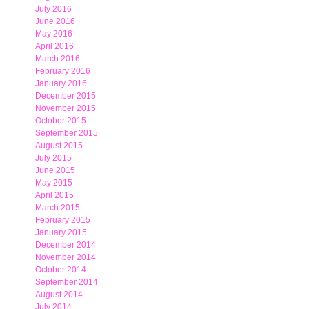
July 2016
June 2016
May 2016
April 2016
March 2016
February 2016
January 2016
December 2015
November 2015
October 2015
September 2015
August 2015
July 2015
June 2015
May 2015
April 2015
March 2015
February 2015
January 2015
December 2014
November 2014
October 2014
September 2014
August 2014
July 2014