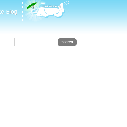
Ze Blog