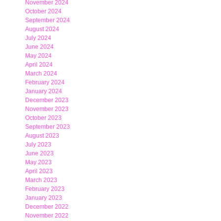
November 2024
October 2024
September 2024
August 2024
July 2024
June 2024
May 2024
April 2024
March 2024
February 2024
January 2024
December 2023
November 2023
October 2023
September 2023
August 2023
July 2023
June 2023
May 2023
April 2023
March 2023
February 2023
January 2023
December 2022
November 2022