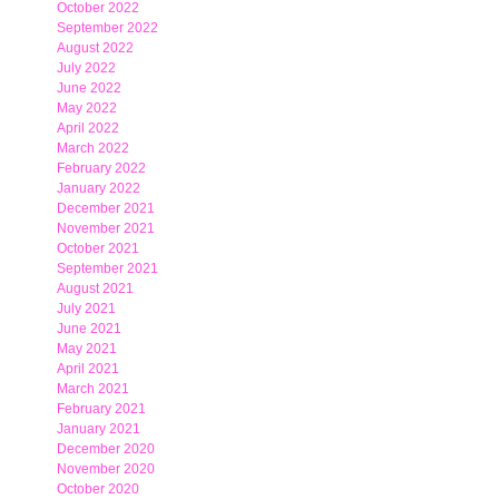
October 2022
September 2022
August 2022
July 2022
June 2022
May 2022
April 2022
March 2022
February 2022
January 2022
December 2021
November 2021
October 2021
September 2021
August 2021
July 2021
June 2021
May 2021
April 2021
March 2021
February 2021
January 2021
December 2020
November 2020
October 2020