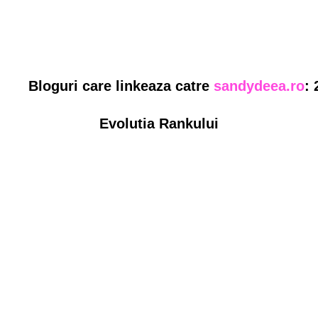
Bloguri care linkeaza catre
sandydeea.ro
: 
Evolutia Rankului