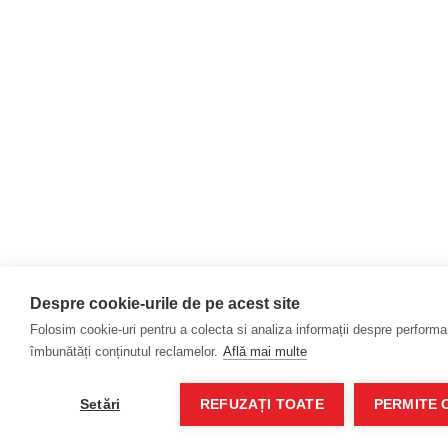
Despre cookie-urile de pe acest site
Folosim cookie-uri pentru a colecta si analiza informații despre performanț
îmbunătăți conținutul reclamelor.
Află mai multe
Setări
REFUZAȚI TOATE
PERMITE 