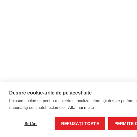
Despre cookie-urile de pe acest site
Folosim cookie-uri pentru a colecta si analiza informații despre performanț
îmbunătăți conținutul reclamelor.
Află mai multe
Setări
REFUZAȚI TOATE
PERMITE 