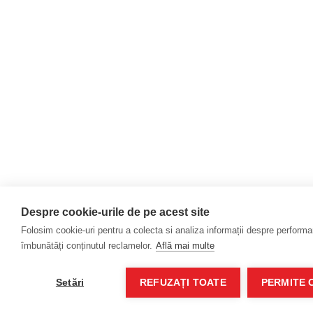
Despre cookie-urile de pe acest site
Folosim cookie-uri pentru a colecta si analiza informații despre performanț
îmbunătăți conținutul reclamelor.
Află mai multe
Setări
REFUZAȚI TOATE
PERMITE 