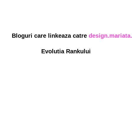
Bloguri care linkeaza catre
design.mariata
Evolutia Rankului