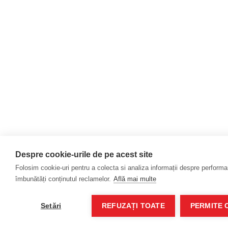
Despre cookie-urile de pe acest site
Folosim cookie-uri pentru a colecta si analiza informații despre performanț
îmbunătăți conținutul reclamelor.
Află mai multe
Setări
REFUZAȚI TOATE
PERMITE 