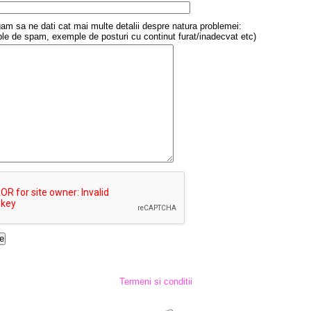
am sa ne dati cat mai multe detalii despre natura problemei:
e de spam, exemple de posturi cu continut furat/inadecvat etc)
Termeni si conditii