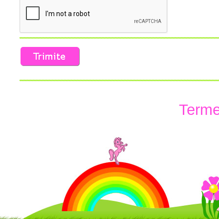
Termen