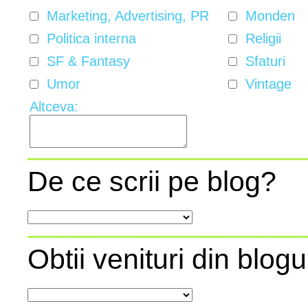
Marketing, Advertising, PR
Monden
Politica interna
Religii
SF & Fantasy
Sfaturi
Umor
Vintage
Altceva:
De ce scrii pe blog?
Obtii venituri din blogu