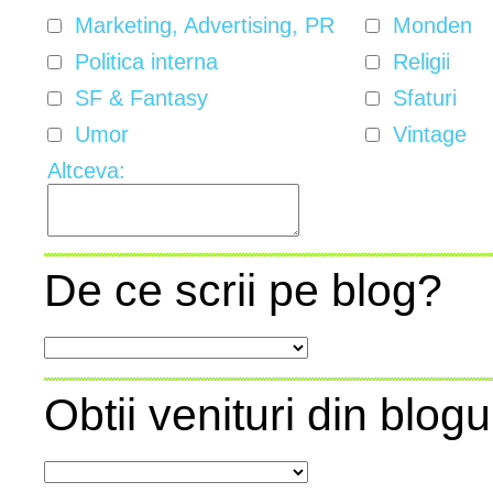
Marketing, Advertising, PR
Monden
Politica interna
Religii
SF & Fantasy
Sfaturi
Umor
Vintage
Altceva:
De ce scrii pe blog?
Obtii venituri din blogu