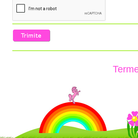
Termen