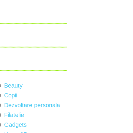
Beauty
Copii
Dezvoltare personala
Filatelie
Gadgets