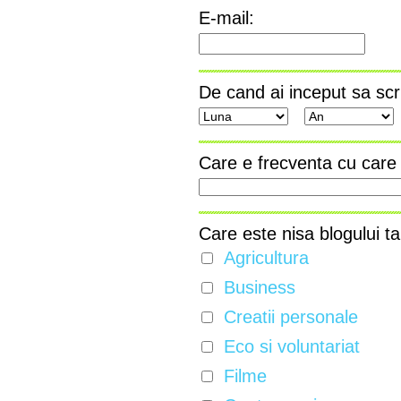
E-mail:
De cand ai inceput sa scr
Care e frecventa cu care 
Care este nisa blogului t
Agricultura
Business
Creatii personale
Eco si voluntariat
Filme