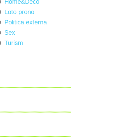
Home&Deco
Loto prono
Politica externa
Sex
Turism