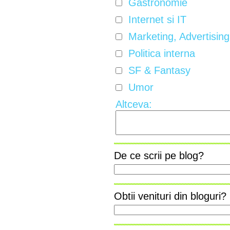
Gastronomie
Internet si IT
Marketing, Advertising
Politica interna
SF & Fantasy
Umor
Altceva:
De ce scrii pe blog?
Obtii venituri din bloguri?