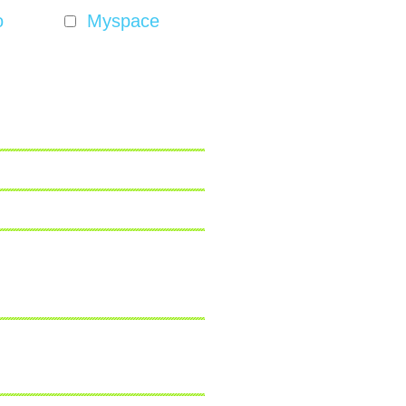
o
Myspace