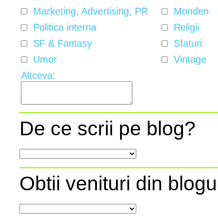
Marketing, Advertising, PR
Monden
Politica interna
Religii
SF & Fantasy
Sfaturi
Umor
Vintage
Altceva:
De ce scrii pe blog?
Obtii venituri din blogu