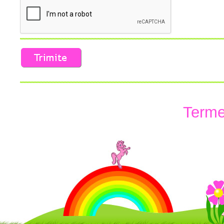
Termen