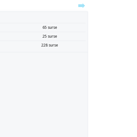
65 surse
25 surse
228 surse