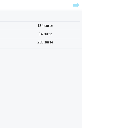
134 surse
34 surse
205 surse