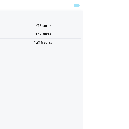
476 surse
142 surse
1,316 surse