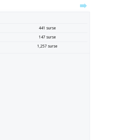
441 surse
147 surse
1,257 surse