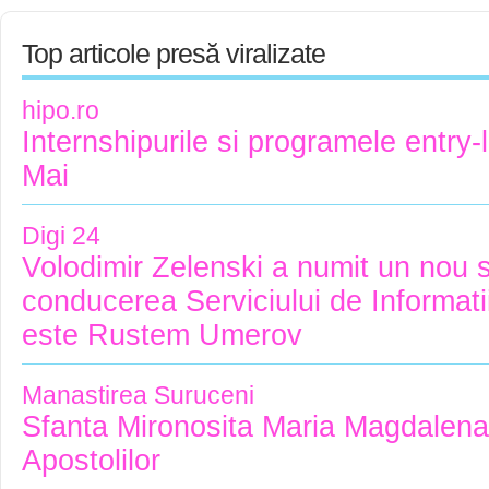
Top articole presă viralizate
hipo.ro
Internshipurile si programele entry-l
Mai
Digi 24
Volodimir Zelenski a numit un nou s
conducerea Serviciului de Informati
este Rustem Umerov
Manastirea Suruceni
Sfanta Mironosita Maria Magdalena,
Apostolilor