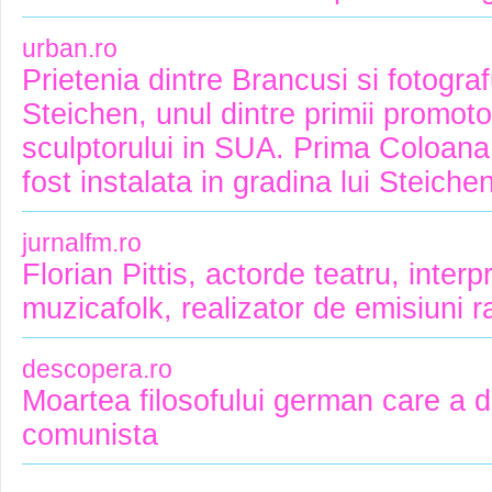
urban.ro
Prietenia dintre Brancusi si fotogr
Steichen, unul dintre primii promotor
sculptorului in SUA. Prima Coloana 
fost instalata in gradina lui Steichen
jurnalfm.ro
Florian Pittis, actorde teatru, interpr
muzicafolk, realizator de emisiuni r
descopera.ro
Moartea filosofului german care a d
comunista