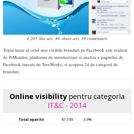
4.205 like-uri, 49 share-uri, 39 comentarii
Topul lunar al celor mai vizibile branduri pe Facebook este realizat
de fbMonitor, platforma de monitorizare si analiza a paginilor de
Facebook lansata de TreeWorks, si acopera 24 de categorii de
branduri.