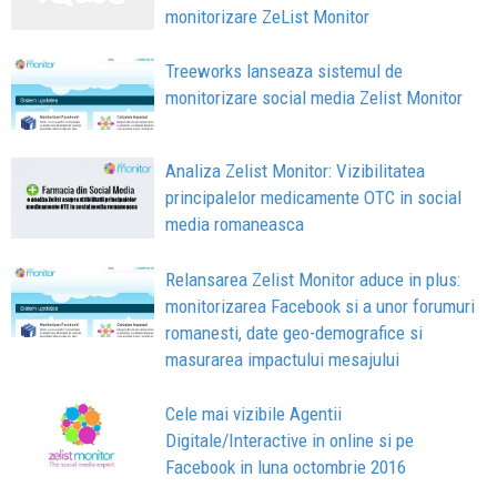
monitorizare ZeList Monitor
Treeworks lanseaza sistemul de
monitorizare social media Zelist Monitor
Analiza Zelist Monitor: Vizibilitatea
principalelor medicamente OTC in social
media romaneasca
Relansarea Zelist Monitor aduce in plus:
monitorizarea Facebook si a unor forumuri
romanesti, date geo-demografice si
masurarea impactului mesajului
Cele mai vizibile Agentii
Digitale/Interactive in online si pe
Facebook in luna octombrie 2016